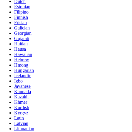
Dutch
Estonian
Filipino
Finnish
Frisian
Galician
Georgian
Gujarati
Haitian
Hausa
Hawaiian
Hebrew
Hmong
Hungarian
Icelandic
Igbo
Javanese
Kannada
Kazakh
Khmer
Kurdish
Kyrgyz
Latin
Latvian
Lithuanian